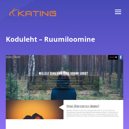
Koduleht – Ruumiloomine