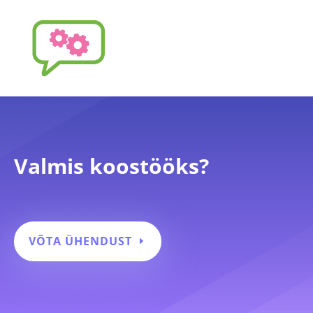
Valmis koostööks?
VÕTA ÜHENDUST