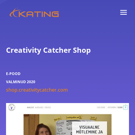
Creativity Catcher Shop
E-POOD
VALMINUD 2020
shop.creativitycatcher.com