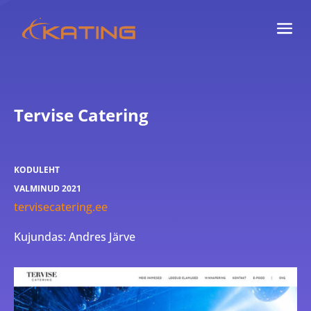
Tervise Catering
KODULEHT
VALMINUD 2021
tervisecatering.ee
Kujundas: Andres Järve