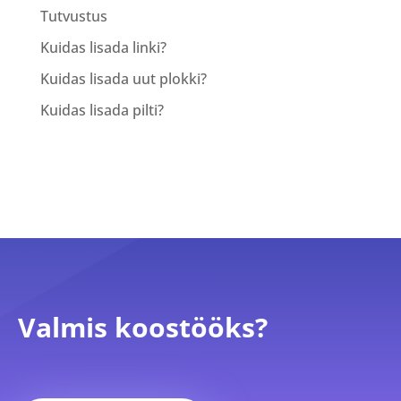
Tutvustus
Kuidas lisada linki?
Kuidas lisada uut plokki?
Kuidas lisada pilti?
Valmis koostööks?