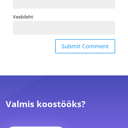
Veebileht
Valmis koostööks?