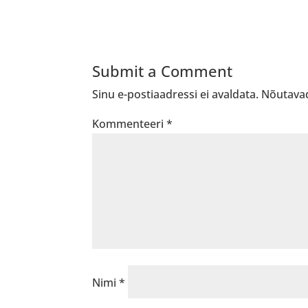
Submit a Comment
Sinu e-postiaadressi ei avaldata.
Nõutavad
Kommenteeri
*
Nimi
*